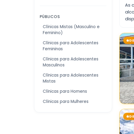
As 
alc
PÚBLICOS
disp
Clínicas Mistas (Masculino e
Feminino)
D
Clínicas para Adolescentes
Femininas
Clínicas para Adolescentes
Masculinos
Clínicas para Adolescentes
Mistas
Clínicas para Homens
Clínicas para Mulheres
D