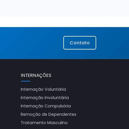
Contato
INTERNAÇÕES
Internação Voluntária
Internação Involuntária
Internação Compulsória
Remoção de Dependentes
Tratamento Masculino