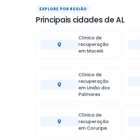
EXPLORE POR REGIÃO
Principais cidades de AL
Clínica de
recuperação
em Maceió
Clínica de
recuperação
em União dos
Palmares
Clínica de
recuperação
em Coruripe