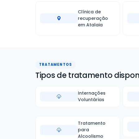
Clínica de
recuperação
em Atalaia
TRATAMENTOS
Tipos de tratamento dispon
Internações
Voluntárias
Tratamento
para
Alcoolismo