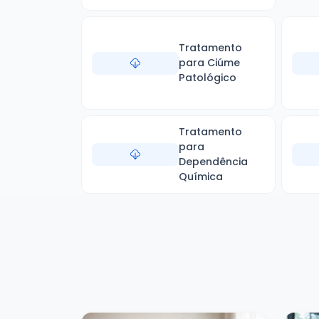
Tratamento
para Ciúme
Patológico
Tratamento
para
Dependência
Química