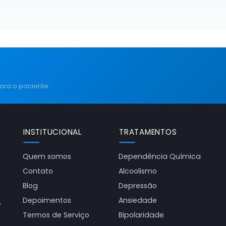
ara o paciente.
INSTITUCIONAL
TRATAMENTOS
Quem somos
Dependência Química
Contato
Alcoolismo
Blog
Depressão
Depoimentos
Ansiedade
o
Termos de Serviço
Bipolaridade