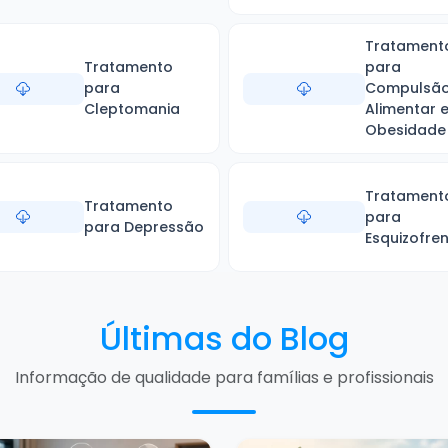
Tratament
Tratamento
para
para
Compulsã
Cleptomania
Alimentar 
Obesidade
Tratament
Tratamento
para
para Depressão
Esquizofren
Últimas do Blog
Informação de qualidade para famílias e profissionais