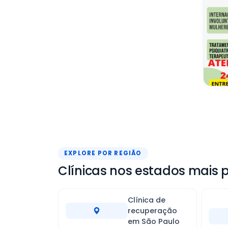
EXPLORE POR REGIÃO
Clínicas nos estados mais p
Clínica de
recuperação
em São Paulo