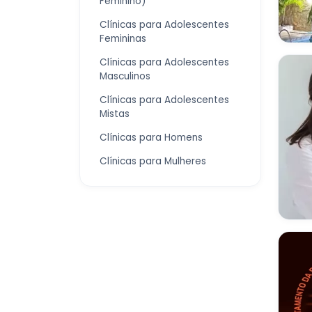
Feminino)
Clínicas para Adolescentes
Femininas
Clínicas para Adolescentes
Masculinos
Clínicas para Adolescentes
Mistas
Clínicas para Homens
Clínicas para Mulheres