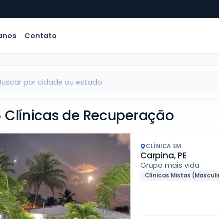
anos
Contato
 Clínicas de Recuperação
CLÍNICA EM
Carpina, PE
Grupo mais vida
Clínicas Mistas (Masculi