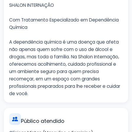
SHALON INTERNAÇÃO
Com Tratamento Especializado em Dependência
Química
A dependência química é uma doença que afeta
não apenas quem sofre com o uso de álcool e
drogas, mas toda a família. Na Shalon Internação,
oferecemos acolhimento, cuidado profissional e
um ambiente seguro para quem precisa
recomeçar, em um espaço com grandes
profissionais preparados para lhe receber e cuidar
de você.
Público atendido