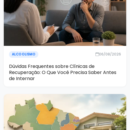
06/08/2026
ALCOOLISMO
Dúvidas Frequentes sobre Clínicas de
Recuperação: O Que Você Precisa Saber Antes
de Internar