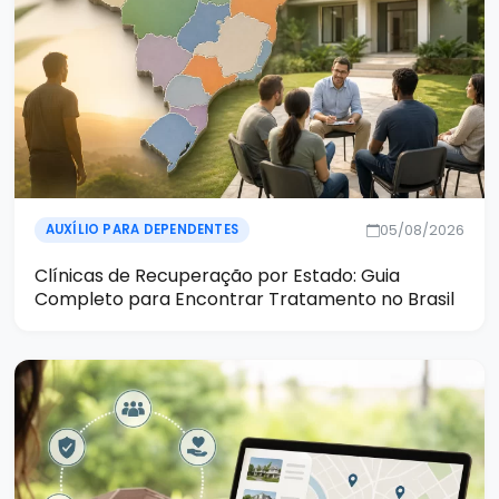
05/08/2026
AUXÍLIO PARA DEPENDENTES
Clínicas de Recuperação por Estado: Guia
Completo para Encontrar Tratamento no Brasil