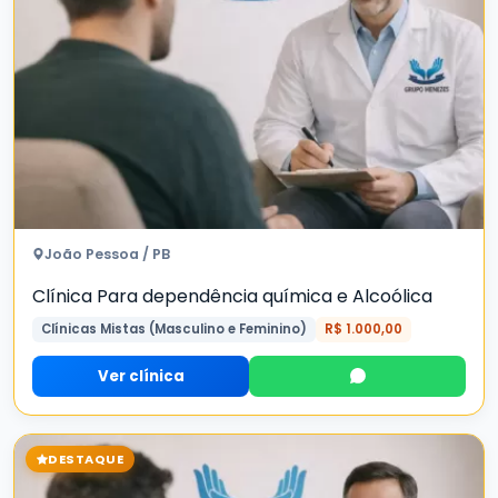
João Pessoa / PB
Clínica Para dependência química e Alcoólica
Clínicas Mistas (Masculino e Feminino)
R$ 1.000,00
Ver clínica
DESTAQUE