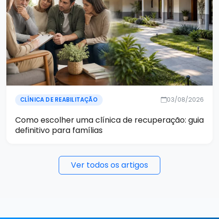
03/08/2026
CLÍNICA DE REABILITAÇÃO
Como escolher uma clínica de recuperação: guia
definitivo para famílias
Ver todos os artigos