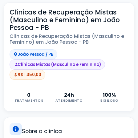
Clínicas de Recuperação Mistas
(Masculino e Feminino) em João
Pessoa - PB
Clínicas de Recuperação Mistas (Masculino e
Feminino) em João Pessoa - PB
João Pessoa / PB
Clínicas Mistas (Masculino e Feminino)
R$ 1.350,00
0
24h
100%
TRATAMENTOS
ATENDIMENTO
SIGILOSO
Sobre a clínica