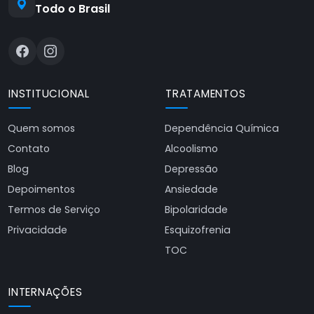
Todo o Brasil
INSTITUCIONAL
TRATAMENTOS
Quem somos
Dependência Química
Contato
Alcoolismo
Blog
Depressão
Depoimentos
Ansiedade
Termos de Serviço
Bipolaridade
Privacidade
Esquizofrenia
TOC
INTERNAÇÕES