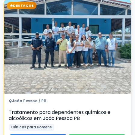
DESTAQUE
João Pessoa / PB
Tratamento para dependentes químicos e
alcoólicos em João Pessoa PB
Clínicas para Homens