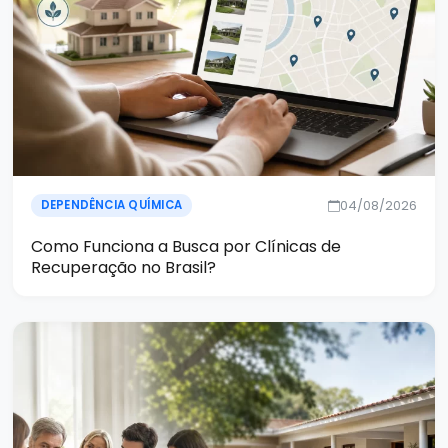
04/08/2026
DEPENDÊNCIA QUÍMICA
Como Funciona a Busca por Clínicas de
Recuperação no Brasil?