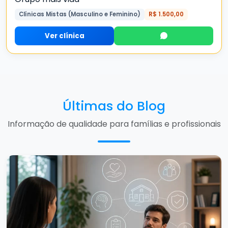
Clínicas Mistas (Masculino e Feminino)
R$ 1.500,00
Ver clínica
Últimas do Blog
Informação de qualidade para famílias e profissionais