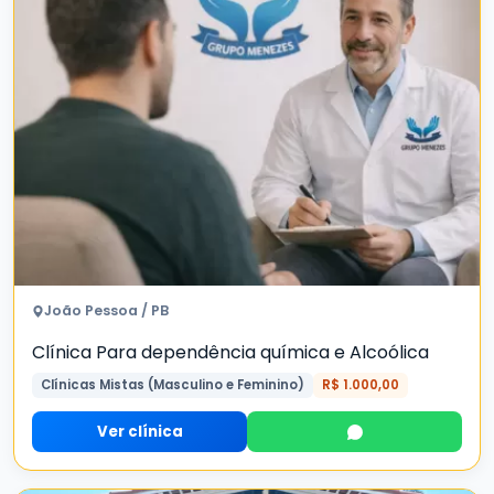
João Pessoa / PB
Clínica Para dependência química e Alcoólica
Clínicas Mistas (Masculino e Feminino)
R$ 1.000,00
Ver clínica